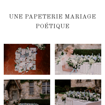
UNE PAPETERIE MARIAGE
POÉTIQUE