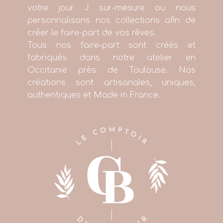
votre jour J sur-mesure ou nous
personnalisons nos collections afin de
créer le faire-part de vos rêves.
Tous nos faire-part sont créés et
fabriqués dans notre atelier en
Occitanie près de Toulouse. Nos
créations sont artisanales, uniques,
authentiques et Made in France.