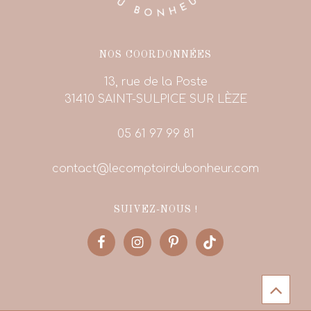
NOS COORDONNÉES
13, rue de la Poste
31410 SAINT-SULPICE SUR LÈZE
05 61 97 99 81
contact@lecomptoirdubonheur.com
SUIVEZ-NOUS !