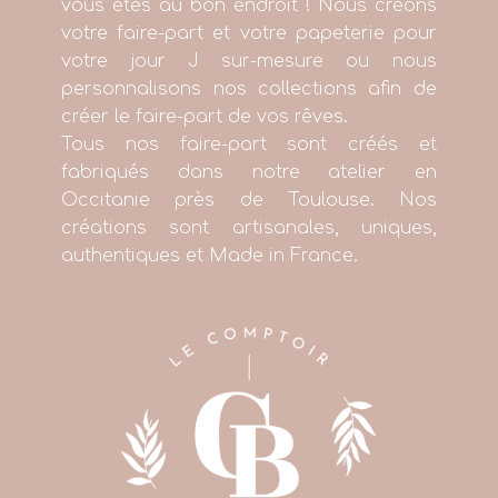
vous êtes au bon endroit ! Nous créons
votre faire-part et votre papeterie pour
votre jour J sur-mesure ou nous
personnalisons nos collections afin de
créer le faire-part de vos rêves.
Tous nos faire-part sont créés et
fabriqués dans notre atelier en
Occitanie près de Toulouse. Nos
créations sont artisanales, uniques,
authentiques et Made in France.