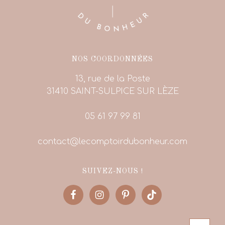
NOS COORDONNÉES
13, rue de la Poste
31410 SAINT-SULPICE SUR LÈZE
05 61 97 99 81
contact@lecomptoirdubonheur.com
SUIVEZ-NOUS !