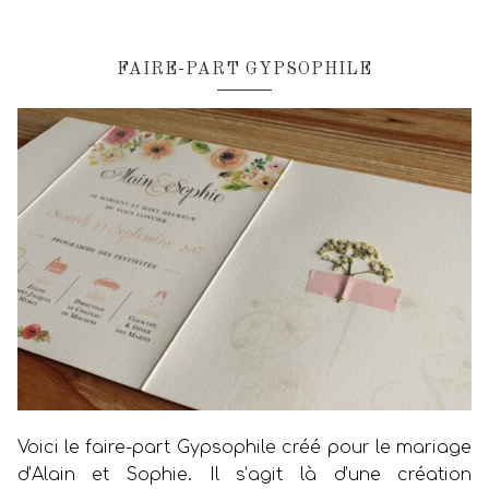
FAIRE-PART GYPSOPHILE
Voici le faire-part Gypsophile créé pour le mariage
d’Alain et Sophie. Il s’agit là d’une création