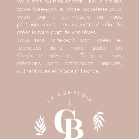
vous êtes au bon endroit ! Nous créons
votre faire-part et votre papeterie pour
votre jour J sur-mesure ou nous
personnalisons nos collections afin de
créer le faire-part de vos rêves.
Tous nos faire-part sont créés et
fabriqués dans notre atelier en
Occitanie près de Toulouse. Nos
créations sont artisanales, uniques,
authentiques et Made in France.