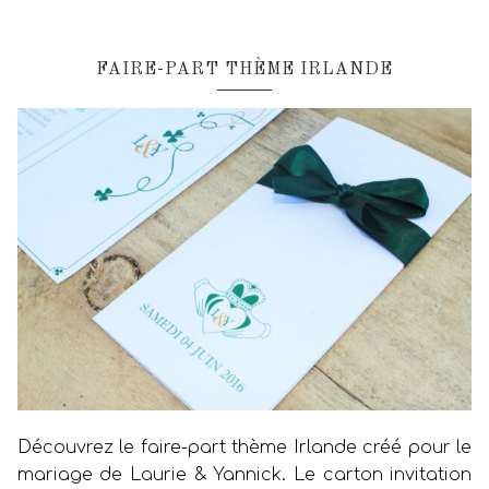
FAIRE-PART THÈME IRLANDE
Découvrez le faire-part thème Irlande créé pour le
mariage de Laurie & Yannick. Le carton invitation