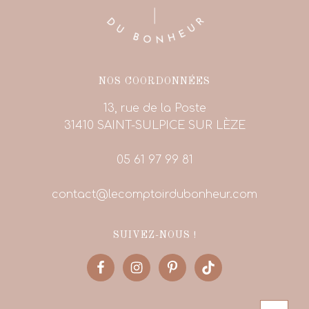
NOS COORDONNÉES
13, rue de la Poste
31410 SAINT-SULPICE SUR LÈZE
05 61 97 99 81
contact@lecomptoirdubonheur.com
SUIVEZ-NOUS !