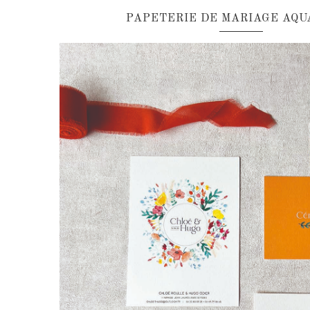
PAPETERIE DE MARIAGE AQ