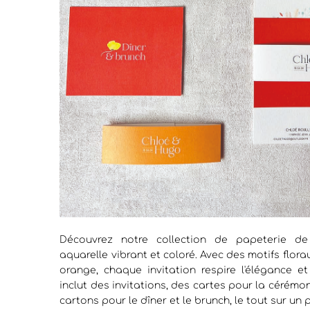
Découvrez notre collection de papeterie d
aquarelle vibrant et coloré. Avec des motifs flora
orange, chaque invitation respire l'élégance et
inclut des invitations, des cartes pour la cérémon
cartons pour le dîner et le brunch, le tout sur un p