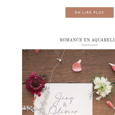
EN LIRE PLUS
ROMANCE EN AQUAREL