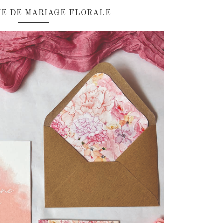
IE DE MARIAGE FLORALE