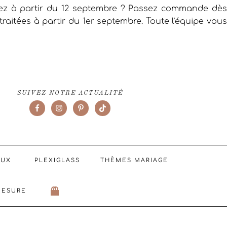
iez à partir du 12 septembre ? Passez commande dès
raitées à partir du 1er septembre. Toute l’équipe vous
SUIVEZ NOTRE ACTUALITÉ
AUX
PLEXIGLASS
THÈMES MARIAGE
MESURE