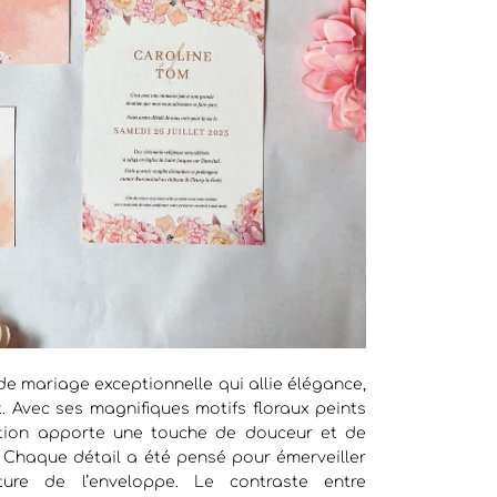
e mariage exceptionnelle qui allie élégance,
. Avec ses magnifiques motifs floraux peints
lection apporte une touche de douceur et de
. Chaque détail a été pensé pour émerveiller
rture de l’enveloppe. Le contraste entre