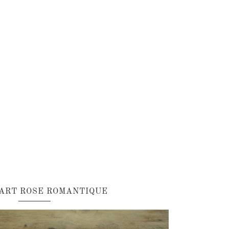
PART ROSE ROMANTIQUE