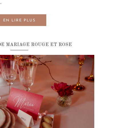
.
EN LIRE PLUS
DE MARIAGE ROUGE ET ROSE