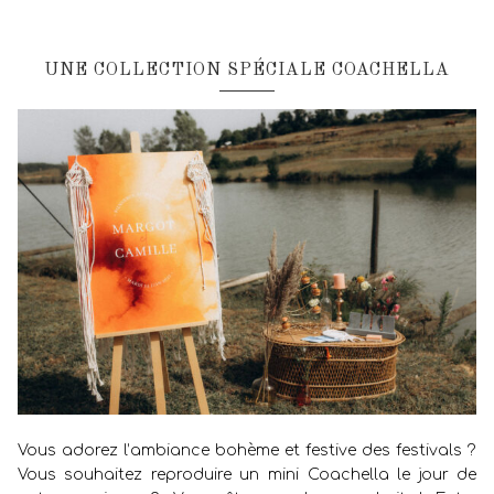
UNE COLLECTION SPÉCIALE COACHELLA
Vous adorez l’ambiance bohème et festive des festivals ?
Vous souhaitez reproduire un mini Coachella le jour de