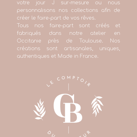
votre jour J sur-mesure ou nous
personnalisons nos collections afin de
créer le faire-part de vos rêves.
Tous nos faire-part sont créés et
fabriqués dans notre atelier en
Occitanie près de Toulouse. Nos
créations sont artisanales, uniques,
authentiques et Made in France.