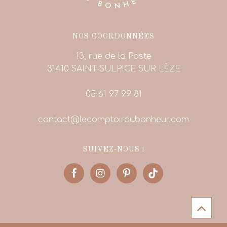
NOS COORDONNÉES
13, rue de la Poste
31410 SAINT-SULPICE SUR LÈZE
05 61 97 99 81
contact@lecomptoirdubonheur.com
SUIVEZ-NOUS !