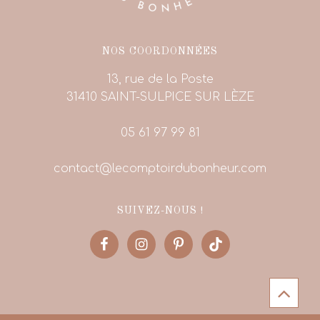
NOS COORDONNÉES
13, rue de la Poste
31410 SAINT-SULPICE SUR LÈZE
05 61 97 99 81
contact@lecomptoirdubonheur.com
SUIVEZ-NOUS !