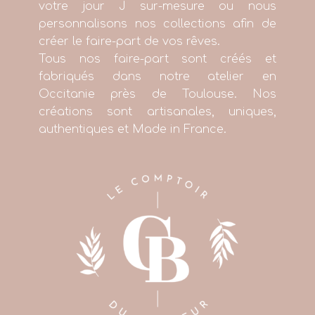
votre jour J sur-mesure ou nous
personnalisons nos collections afin de
créer le faire-part de vos rêves.
Tous nos faire-part sont créés et
fabriqués dans notre atelier en
Occitanie près de Toulouse. Nos
créations sont artisanales, uniques,
authentiques et Made in France.