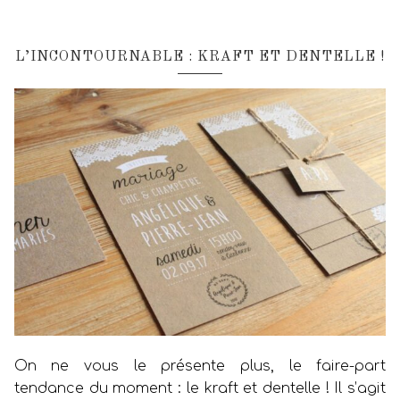
L’INCONTOURNABLE : KRAFT ET DENTELLE !
On ne vous le présente plus, le faire-part
tendance du moment : le kraft et dentelle ! Il s’agit