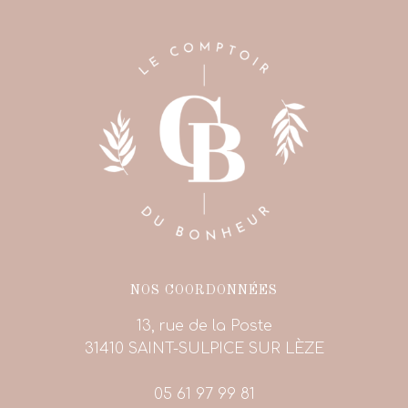
NOS COORDONNÉES
13, rue de la Poste
31410 SAINT-SULPICE SUR LÈZE
05 61 97 99 81