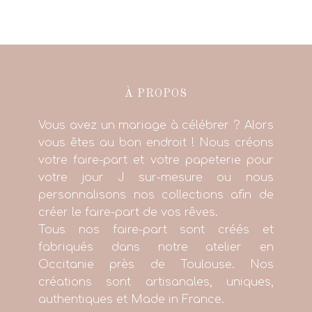
À PROPOS
Vous avez un mariage à célébrer ? Alors
vous êtes au bon endroit ! Nous créons
votre faire-part et votre papeterie pour
votre jour J sur-mesure ou nous
personnalisons nos collections afin de
créer le faire-part de vos rêves.
Tous nos faire-part sont créés et
fabriqués dans notre atelier en
Occitanie près de Toulouse. Nos
créations sont artisanales, uniques,
authentiques et Made in France.