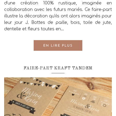
d’une création 100% rustique, imaginée en
collaboration avec les futurs mariés. Ce faire-part
illustre la décoration qu’ils ont alors imaginés pour
leur jour J. Bottes de paille, bois, toile de jute,
dentelle et fleurs toutes en…
EN LIRE PLUS
FAIRE-PART KRAFT TANDEM