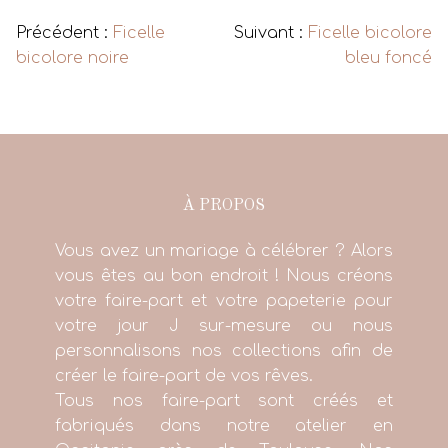
Précédent :
Ficelle
Suivant :
Ficelle bicolore
bicolore noire
bleu foncé
À PROPOS
Vous avez un mariage à célébrer ? Alors
vous êtes au bon endroit ! Nous créons
votre faire-part et votre papeterie pour
votre jour J sur-mesure ou nous
personnalisons nos collections afin de
créer le faire-part de vos rêves.
Tous nos faire-part sont créés et
fabriqués dans notre atelier en