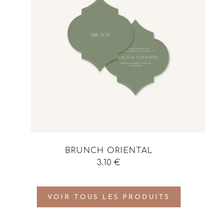
BRUNCH ORIENTAL
3.10
€
VOIR TOUS LES PRODUITS