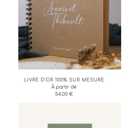
LIVRE D'OR 100% SUR MESURE
À partir de
54.00
€