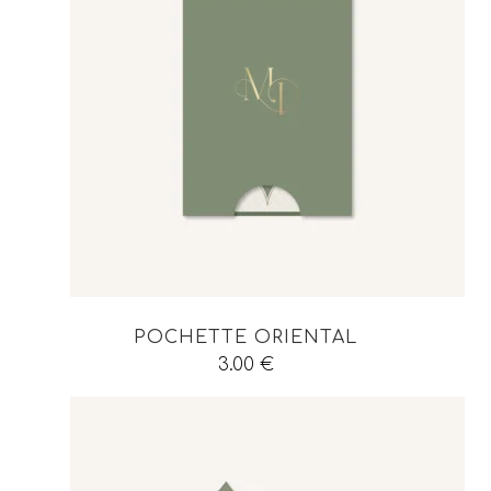
POCHETTE ORIENTAL
3.00
€