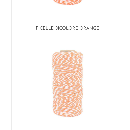
FICELLE BICOLORE ORANGE