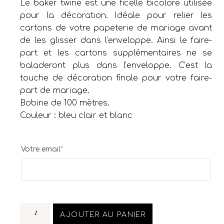
Le baker twine est une ficelle bicolore utilisée
pour la décoration. Idéale pour relier les
cartons de votre papeterie de mariage avant
de les glisser dans l’enveloppe. Ainsi le faire-
part et les cartons supplémentaires ne se
baladeront plus dans l’enveloppe. C’est la
touche de décoration finale pour votre faire-
part de mariage.
Bobine de 100 mètres.
Couleur : bleu clair et blanc
Votre email
*
AJOUTER AU PANIER