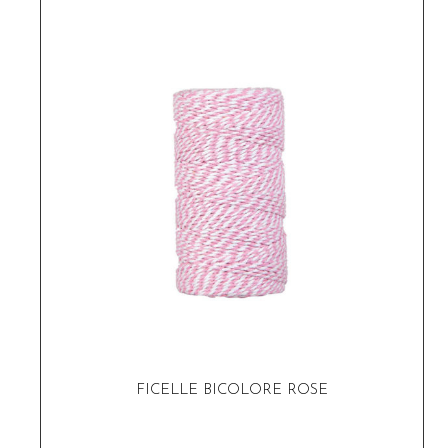
FICELLE BICOLORE ROSE