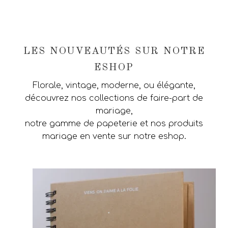
LES NOUVEAUTÉS SUR NOTRE
ESHOP
Florale, vintage, moderne, ou élégante,
découvrez nos collections de faire-part de
mariage,
notre gamme de papeterie et nos produits
mariage en vente sur notre eshop.