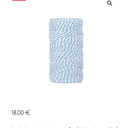
18.00
€