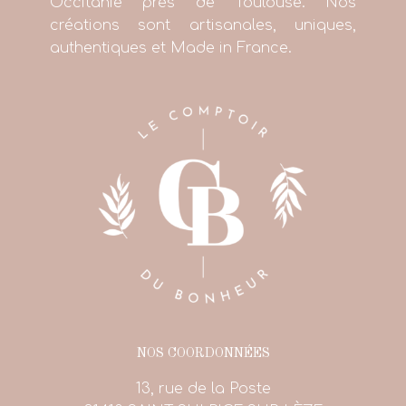
Occitanie près de Toulouse. Nos
créations sont artisanales, uniques,
authentiques et Made in France.
NOS COORDONNÉES
13, rue de la Poste