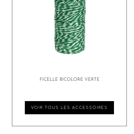
FICELLE BICOLORE VERTE
VOIR TOUS LES ACCESSOIRES