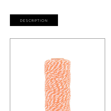
DESCRIPTION