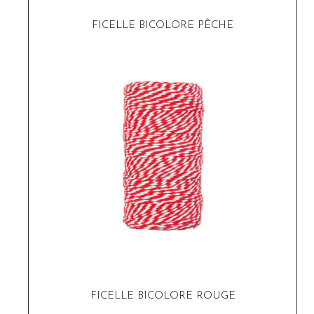
FICELLE BICOLORE PÊCHE
FICELLE BICOLORE ROUGE