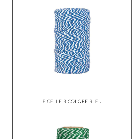
FICELLE BICOLORE BLEU