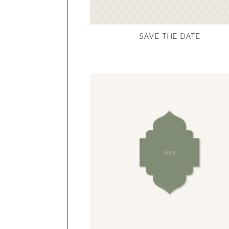
SAVE THE DATE