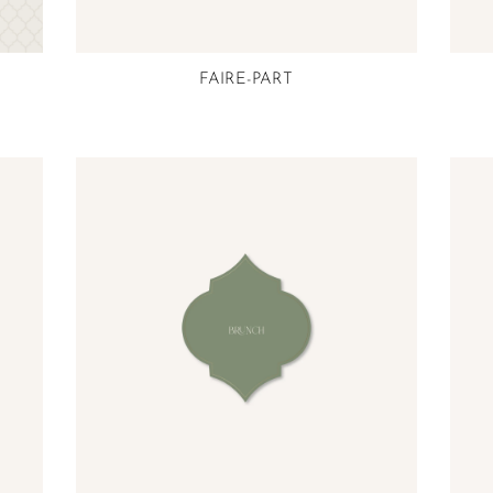
FAIRE-PART