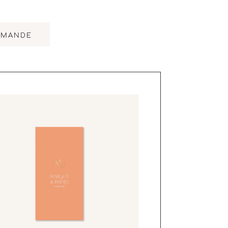
MMANDE