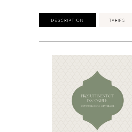
DESCRIPTION
TARIFS