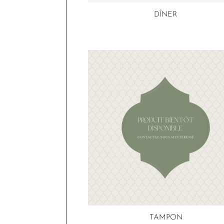
DÎNER
TAMPON