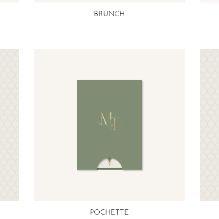
BRUNCH
POCHETTE