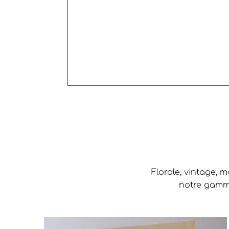
Florale, vintage, 
notre gamme