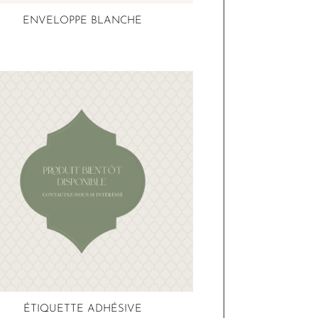
ENVELOPPE BLANCHE
ÉTIQUETTE ADHÉSIVE