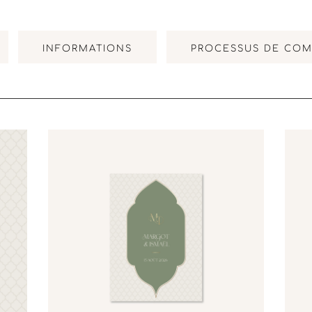
INFORMATIONS
PROCESSUS DE CO