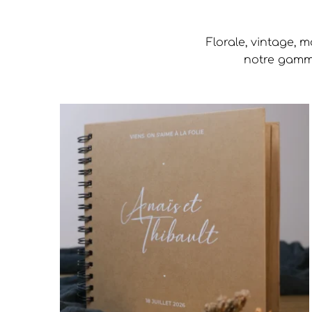
Florale, vintage, 
notre gamme