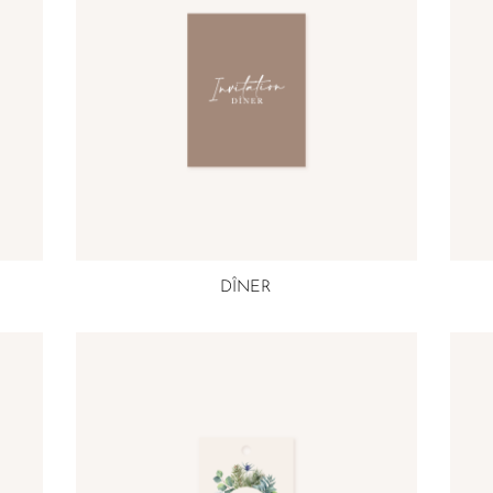
DÎNER