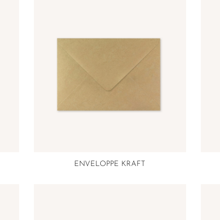
ENVELOPPE KRAFT