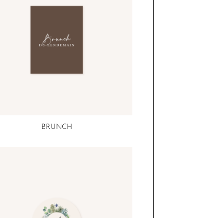
BRUNCH