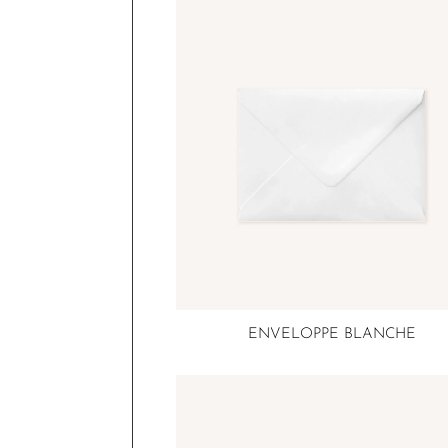
ENVELOPPE BLANCHE