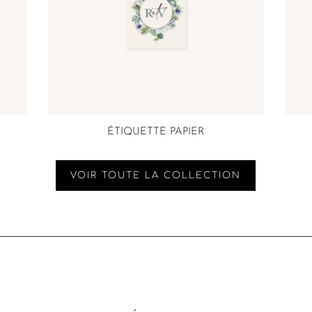
ÉTIQUETTE PAPIER
VOIR TOUTE LA COLLECTION