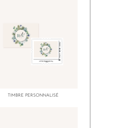
TIMBRE PERSONNALISÉ