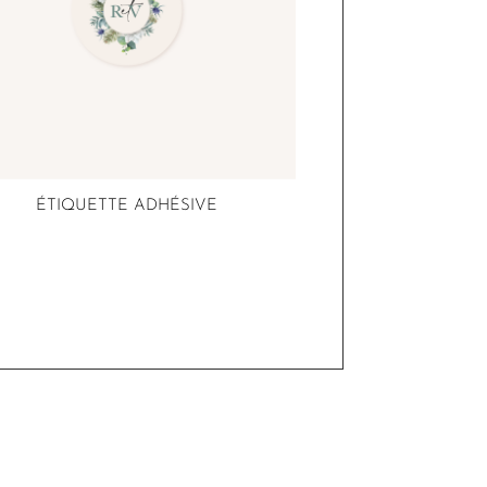
ÉTIQUETTE ADHÉSIVE