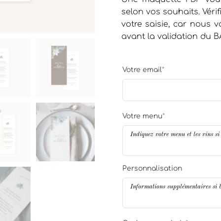
selon vos souhaits. Vérif
votre saisie, car nous
avant la validation du B
Votre email
*
Votre menu
*
Personnalisation