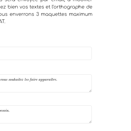
iez bien vos textes et l’orthographe de
 vous enverrons 3 maquettes maximum
AT.