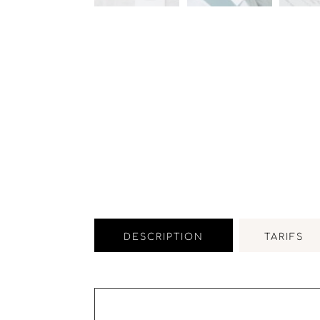
DESCRIPTION
TARIFS