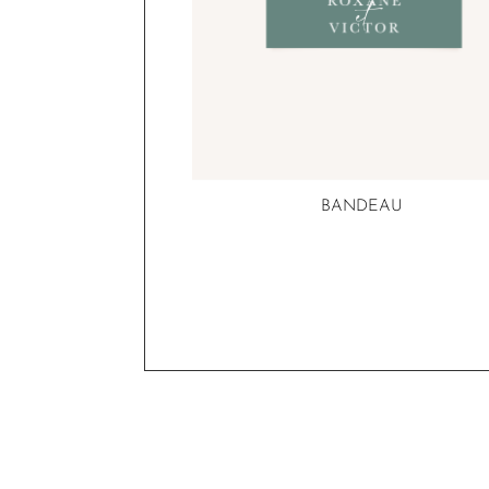
BANDEAU