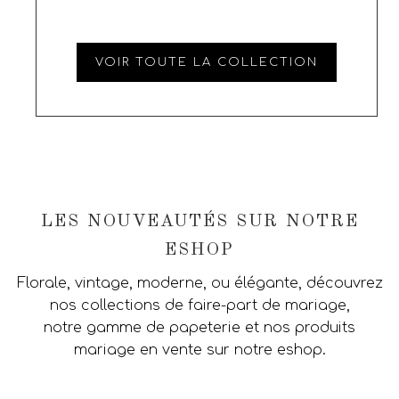
VOIR TOUTE LA COLLECTION
LES NOUVEAUTÉS SUR NOTRE
ESHOP
Florale, vintage, moderne, ou élégante, découvrez
nos collections de faire-part de mariage,
notre gamme de papeterie et nos produits
mariage en vente sur notre eshop.