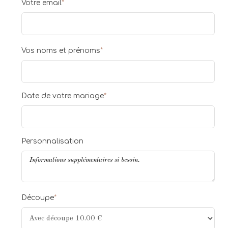
Votre email
*
Vos noms et prénoms
*
Date de votre mariage
*
Personnalisation
Découpe
*