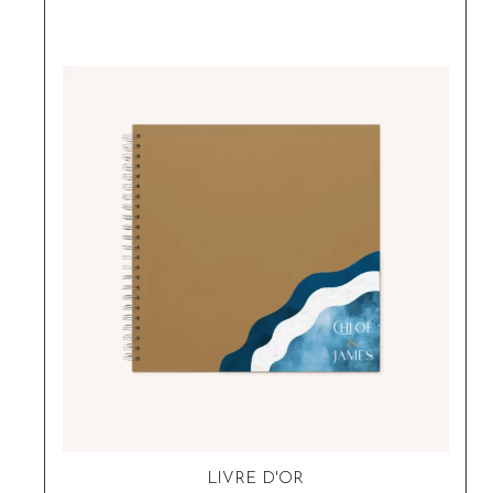
LIVRE D'OR