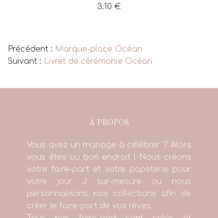
3.10
€
Voir tous les produits
Précédent :
Marque-place Océan
Suivant :
Livret de cérémonie Océan
À PROPOS
Vous avez un mariage à célébrer ? Alors
vous êtes au bon endroit ! Nous créons
votre faire-part et votre papeterie pour
votre jour J sur-mesure ou nous
personnalisons nos collections afin de
créer le faire-part de vos rêves.