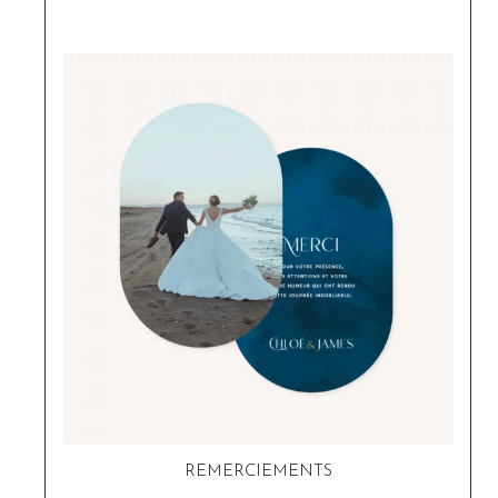
REMERCIEMENTS