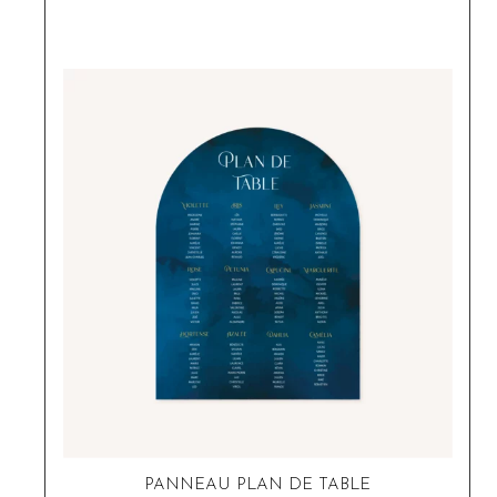
PANNEAU PLAN DE TABLE