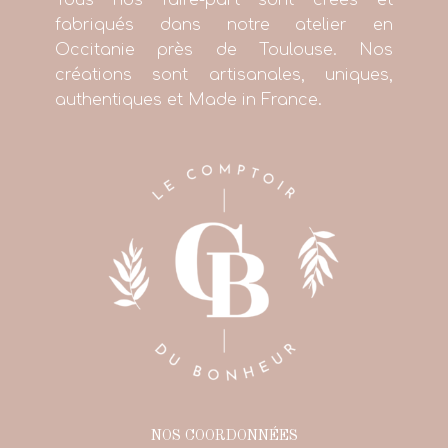
Tous nos faire-part sont créés et
fabriqués dans notre atelier en
Occitanie près de Toulouse. Nos
créations sont artisanales, uniques,
authentiques et Made in France.
NOS COORDONNÉES