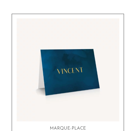
MARQUE-PLACE