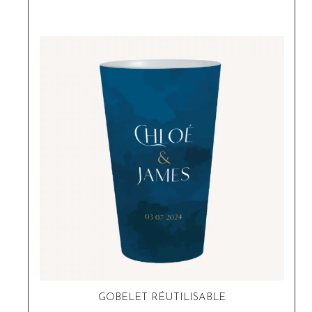
GOBELET RÉUTILISABLE