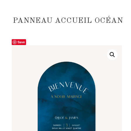
PANNEAU ACCUEIL OCÉAN
Save