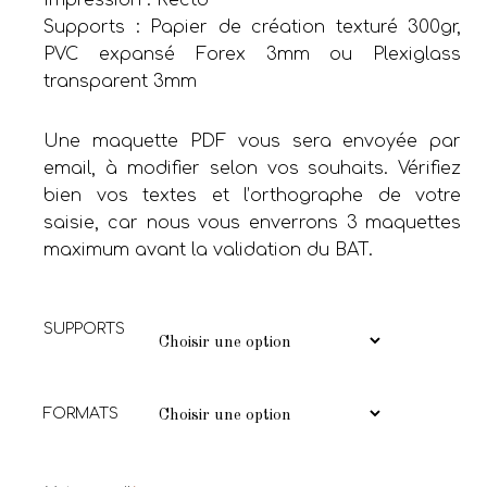
Supports : Papier de création texturé 300gr,
PVC expansé Forex 3mm ou Plexiglass
transparent 3mm
Une maquette PDF vous sera envoyée par
email, à modifier selon vos souhaits. Vérifiez
bien vos textes et l’orthographe de votre
saisie, car nous vous enverrons 3 maquettes
maximum avant la validation du BAT.
SUPPORTS
FORMATS