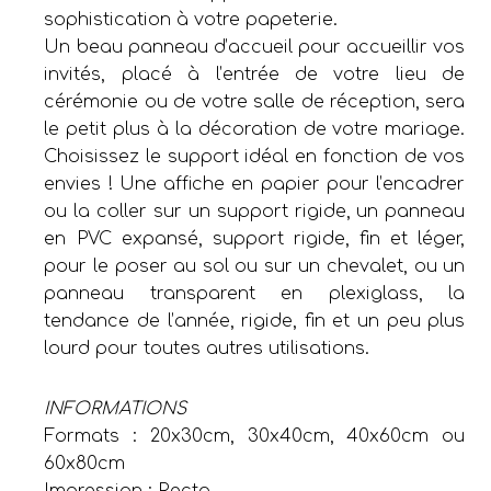
sophistication à votre papeterie.
Un beau panneau d’accueil pour accueillir vos
invités, placé à l’entrée de votre lieu de
cérémonie ou de votre salle de réception, sera
le petit plus à la décoration de votre mariage.
Choisissez le support idéal en fonction de vos
envies ! Une affiche en papier pour l’encadrer
ou la coller sur un support rigide, un panneau
en PVC expansé, support rigide, fin et léger,
pour le poser au sol ou sur un chevalet, ou un
panneau transparent en plexiglass, la
tendance de l’année, rigide, fin et un peu plus
lourd pour toutes autres utilisations.
INFORMATIONS
Formats : 20x30cm, 30x40cm, 40x60cm ou
60x80cm
Impression : Recto