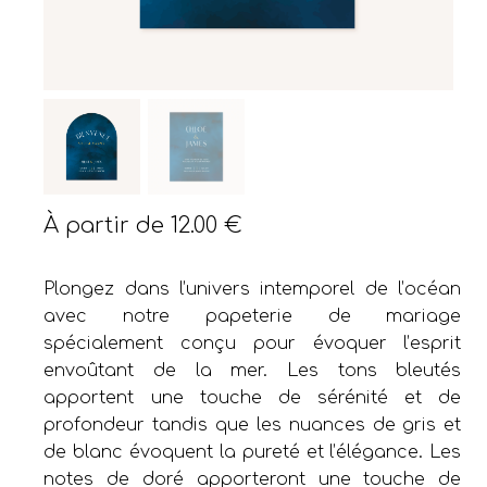
À partir de
12.00
€
Plongez dans l’univers intemporel de l’océan
avec notre papeterie de mariage
spécialement conçu pour évoquer l’esprit
envoûtant de la mer. Les tons bleutés
apportent une touche de sérénité et de
profondeur tandis que les nuances de gris et
de blanc évoquent la pureté et l’élégance. Les
notes de doré apporteront une touche de