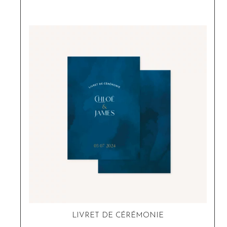
LIVRET DE CÉRÉMONIE