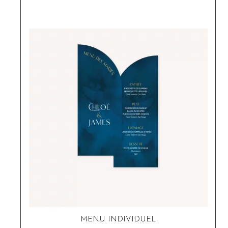
MENU INDIVIDUEL