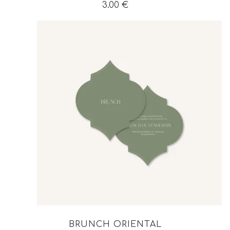
3.00
€
BRUNCH ORIENTAL