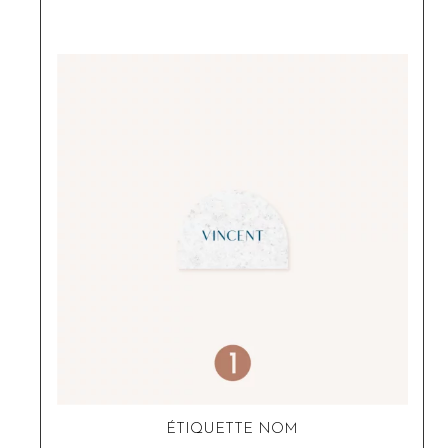
ÉTIQUETTE NOM