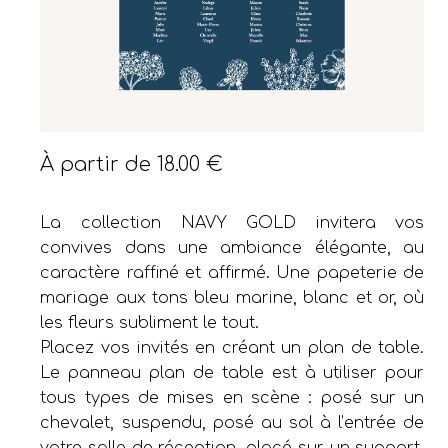
À partir de
18.00
€
La collection NAVY GOLD invitera vos
convives dans une ambiance élégante, au
caractère raffiné et affirmé. Une papeterie de
mariage aux tons bleu marine, blanc et or, où
les fleurs subliment le tout.
Placez vos invités en créant un plan de table.
Le panneau plan de table est à utiliser pour
tous types de mises en scène : posé sur un
chevalet, suspendu, posé au sol à l’entrée de
votre salle de réception, placé sur un support,