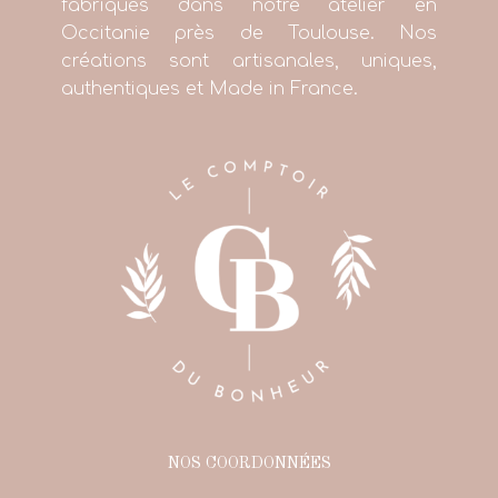
fabriqués dans notre atelier en
Occitanie près de Toulouse. Nos
créations sont artisanales, uniques,
authentiques et Made in France.
NOS COORDONNÉES