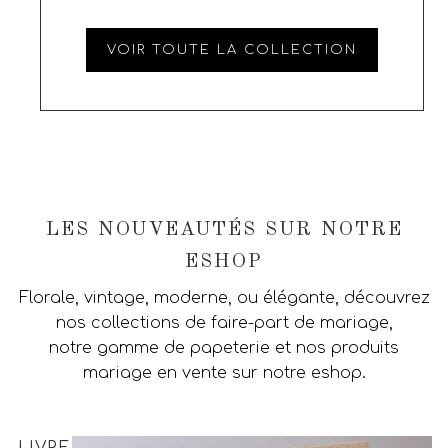
VOIR TOUTE LA COLLECTION
LES NOUVEAUTÉS SUR NOTRE
ESHOP
Florale, vintage, moderne, ou élégante, découvrez
nos collections de faire-part de mariage,
notre gamme de papeterie et nos produits
mariage en vente sur notre eshop.
LIVRE