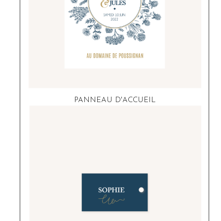
PANNEAU D'ACCUEIL