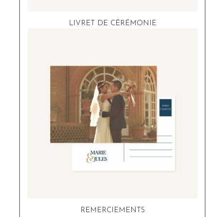
LIVRET DE CÉRÉMONIE
REMERCIEMENTS