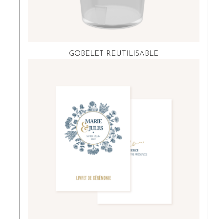
GOBELET REUTILISABLE