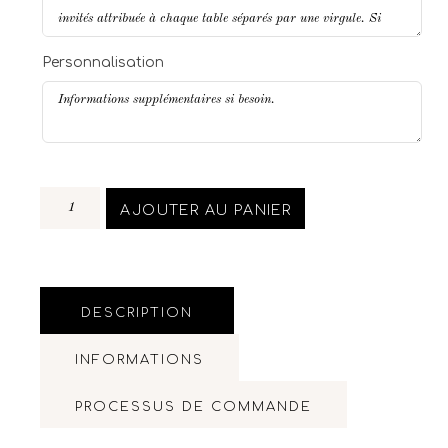
Personnalisation
AJOUTER AU PANIER
DESCRIPTION
INFORMATIONS
PROCESSUS DE COMMANDE