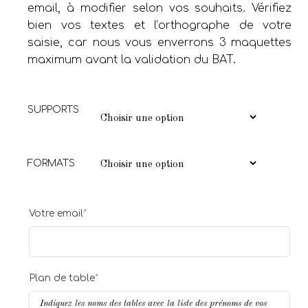
email, à modifier selon vos souhaits. Vérifiez
bien vos textes et l’orthographe de votre
saisie, car nous vous enverrons 3 maquettes
maximum avant la validation du BAT.
SUPPORTS
FORMATS
Votre email
*
Plan de table
*