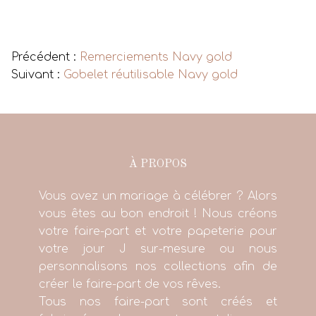
Voir tous les produits
Précédent :
Remerciements Navy gold
Suivant :
Gobelet réutilisable Navy gold
À PROPOS
Vous avez un mariage à célébrer ? Alors
vous êtes au bon endroit ! Nous créons
votre faire-part et votre papeterie pour
votre jour J sur-mesure ou nous
personnalisons nos collections afin de
créer le faire-part de vos rêves.
Tous nos faire-part sont créés et