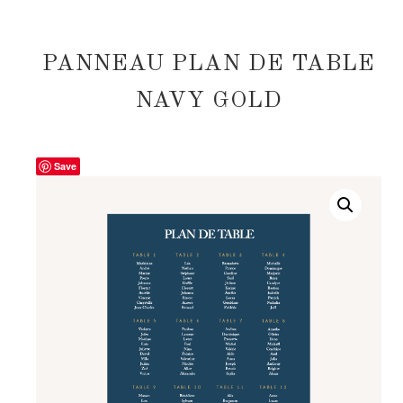
PANNEAU PLAN DE TABLE
NAVY GOLD
Save