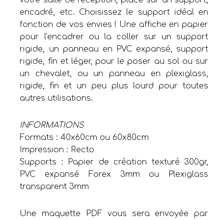
encadré, etc. Choisissez le support idéal en
fonction de vos envies ! Une affiche en papier
pour l’encadrer ou la coller sur un support
rigide, un panneau en PVC expansé, support
rigide, fin et léger, pour le poser au sol ou sur
un chevalet, ou un panneau en plexiglass,
rigide, fin et un peu plus lourd pour toutes
autres utilisations.
INFORMATIONS
Formats : 40x60cm ou 60x80cm
Impression : Recto
Supports : Papier de création texturé 300gr,
PVC expansé Forex 3mm ou Plexiglass
transparent 3mm
Une maquette PDF vous sera envoyée par