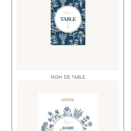
NOM DE TABLE