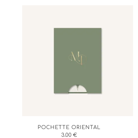
POCHETTE ORIENTAL
3.00
€