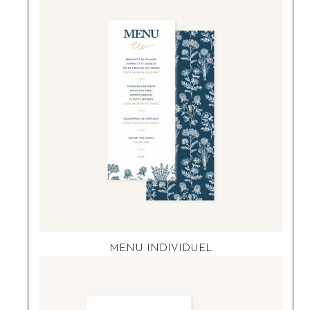
MENU INDIVIDUEL