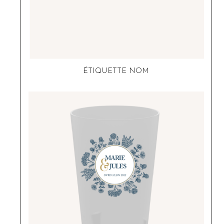
ÉTIQUETTE NOM