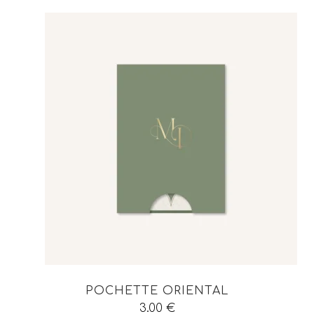
POCHETTE ORIENTAL
3.00
€