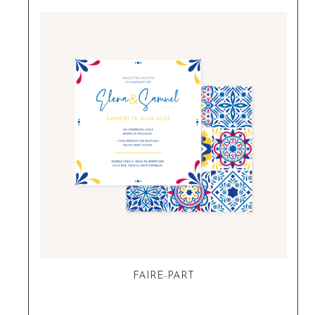
FAIRE-PART