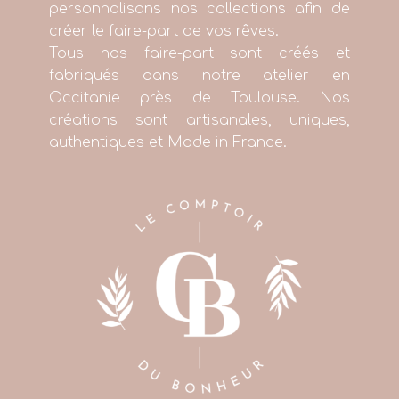
personnalisons nos collections afin de
créer le faire-part de vos rêves.
Tous nos faire-part sont créés et
fabriqués dans notre atelier en
Occitanie près de Toulouse. Nos
créations sont artisanales, uniques,
authentiques et Made in France.