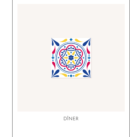
DÎNER