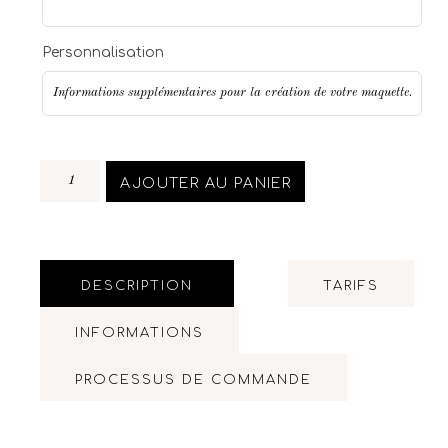
Personnalisation
AJOUTER AU PANIER
DESCRIPTION
TARIFS
INFORMATIONS
PROCESSUS DE COMMANDE