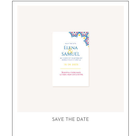
SAVE THE DATE