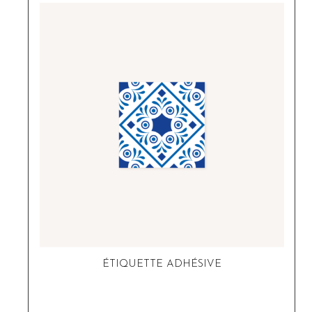
ÉTIQUETTE ADHÉSIVE