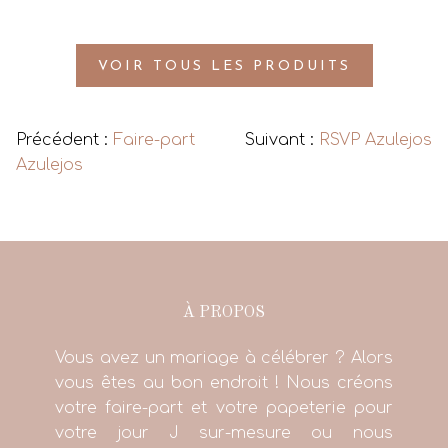
VOIR TOUS LES PRODUITS
Précédent :
Faire-part
Suivant :
RSVP Azulejos
Azulejos
À PROPOS
Vous avez un mariage à célébrer ? Alors
vous êtes au bon endroit ! Nous créons
votre faire-part et votre papeterie pour
votre jour J sur-mesure ou nous