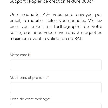
Support : Papier de création texturé 300gr
Une maquette PDF vous sera envoyée par
email, à modifier selon vos souhaits. Vérifiez
bien vos textes et l’orthographe de votre
saisie, car nous vous enverrons 3 maquettes
maximum avant la validation du BAT.
Votre email
*
Vos noms et prénoms
*
Date de votre mariage
*