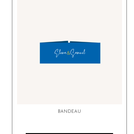
BANDEAU