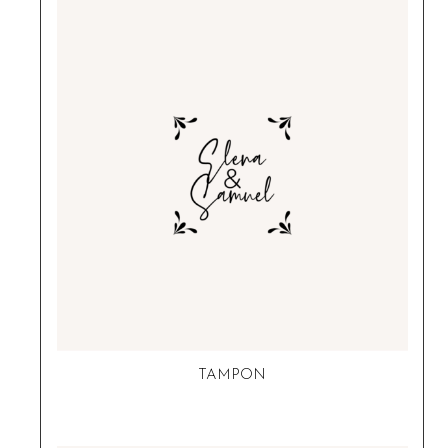
TAMPON