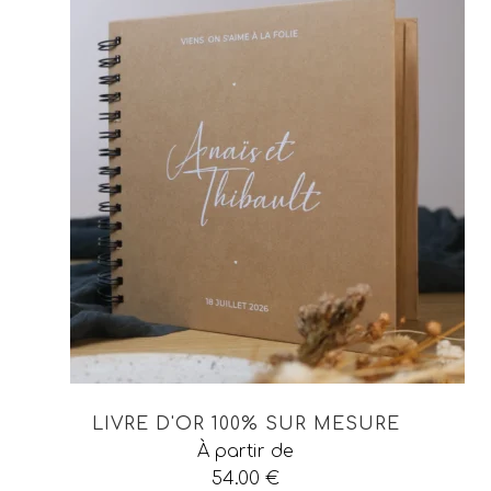
LIVRE D'OR 100% SUR MESURE
À partir de
54.00
€