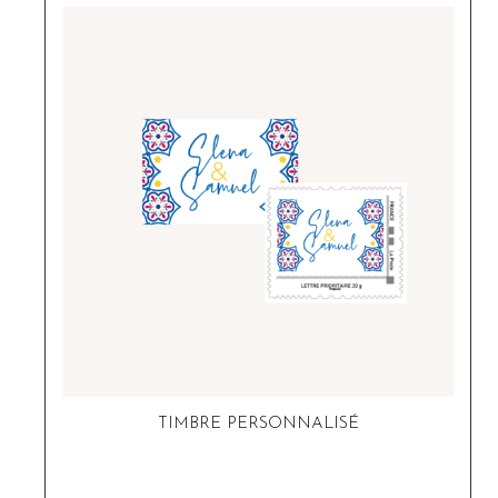
TIMBRE PERSONNALISÉ