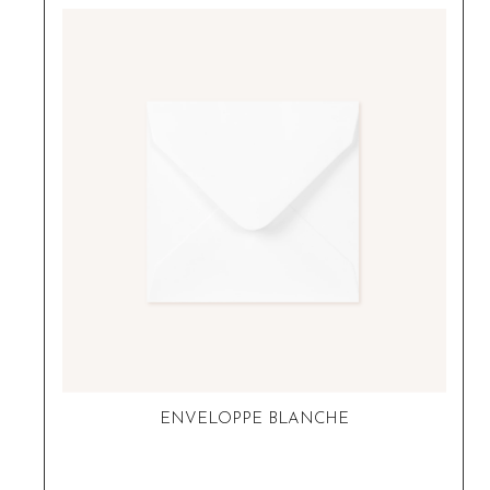
ENVELOPPE BLANCHE