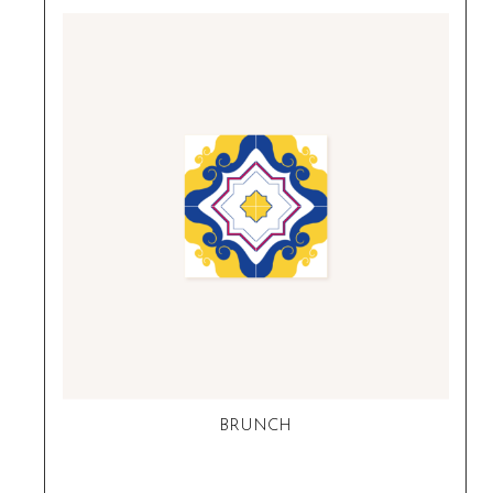
BRUNCH