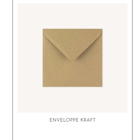
ENVELOPPE KRAFT