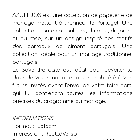
AZULEJOS est une collection de papeterie de
mariage mettant à l’honneur le Portugal. Une
collection haute en couleurs, du bleu, du jaune
et du rose, sur un design inspiré des motifs
des carreaux de ciment portugais. Une
collection idéale pour un mariage traditionnel
portugais.
Le Save the date est idéal pour dévoiler la
date de votre mariage tout en sobriété à vos
futurs invités avant l’envoi de votre faire-part,
qui lui contiendra toutes les informations
précises du programme du mariage.
INFORMATIONS
Format : 10x15cm
Impression : Recto/Verso