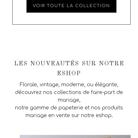
VOIR TOUTE LA COLLECTION
LES NOUVEAUTÉS SUR NOTRE
ESHOP
Florale, vintage, moderne, ou élégante,
découvrez nos collections de faire-part de
mariage,
notre gamme de papeterie et nos produits
mariage en vente sur notre eshop.