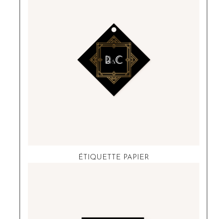
ÉTIQUETTE PAPIER