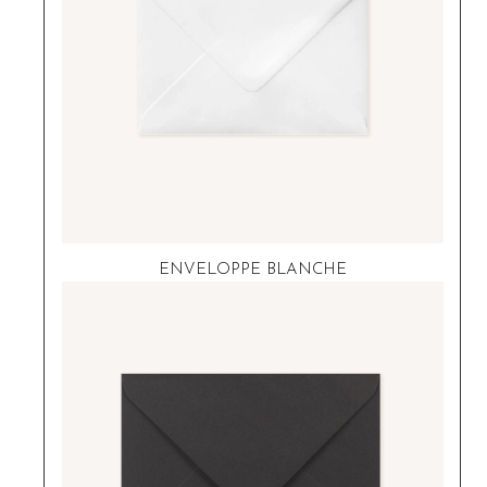
ENVELOPPE BLANCHE