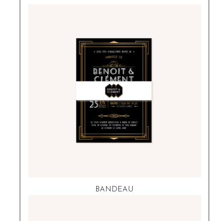
BANDEAU