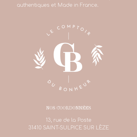
authentiques et Made in France.
NOS COORDONNÉES
13, rue de la Poste
31410 SAINT-SULPICE SUR LÈZE