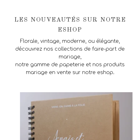
LES NOUVEAUTÉS SUR NOTRE
ESHOP
Florale, vintage, moderne, ou élégante,
découvrez nos collections de faire-part de
mariage,
notre gamme de papeterie et nos produits
mariage en vente sur notre eshop.