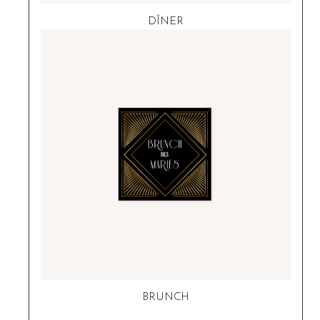
DÎNER
BRUNCH