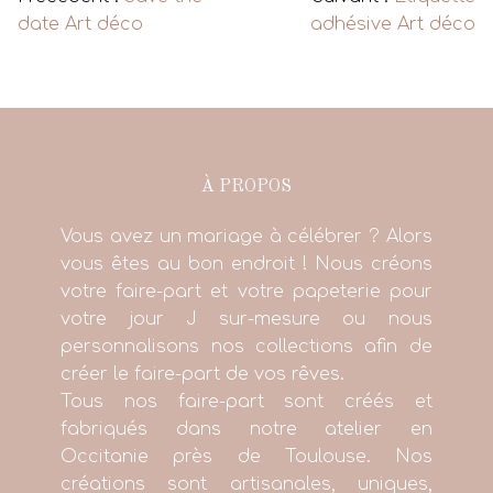
date Art déco
adhésive Art déco
À PROPOS
Vous avez un mariage à célébrer ? Alors
vous êtes au bon endroit ! Nous créons
votre faire-part et votre papeterie pour
votre jour J sur-mesure ou nous
personnalisons nos collections afin de
créer le faire-part de vos rêves.
Tous nos faire-part sont créés et
fabriqués dans notre atelier en
Occitanie près de Toulouse. Nos
créations sont artisanales, uniques,