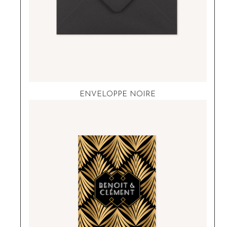
ENVELOPPE NOIRE