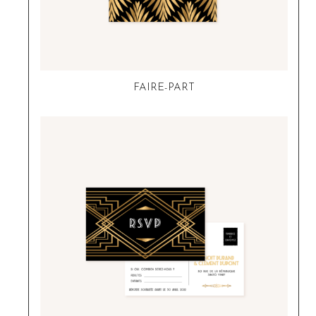
FAIRE-PART