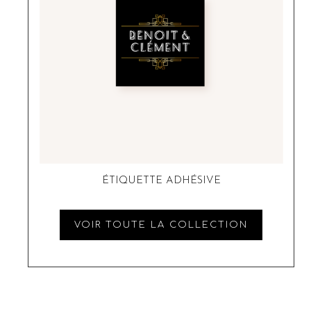
ÉTIQUETTE ADHÉSIVE
VOIR TOUTE LA COLLECTION