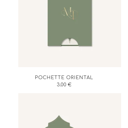
POCHETTE ORIENTAL
3.00
€