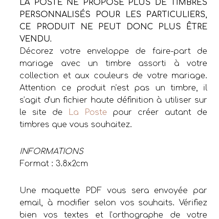
LA POSTE NE PROPOSE PLUS DE TIMBRES
PERSONNALISÉS POUR LES PARTICULIERS,
CE PRODUIT NE PEUT DONC PLUS ÊTRE
VENDU.
Décorez votre enveloppe de faire-part de
mariage avec un timbre assorti à votre
collection et aux couleurs de votre mariage.
Attention ce produit n’est pas un timbre, il
s’agit d’un fichier haute définition à utiliser sur
le site de
La Poste
pour créer autant de
timbres que vous souhaitez.
INFORMATIONS
Format : 3.8x2cm
Une maquette PDF vous sera envoyée par
email, à modifier selon vos souhaits. Vérifiez
bien vos textes et l’orthographe de votre