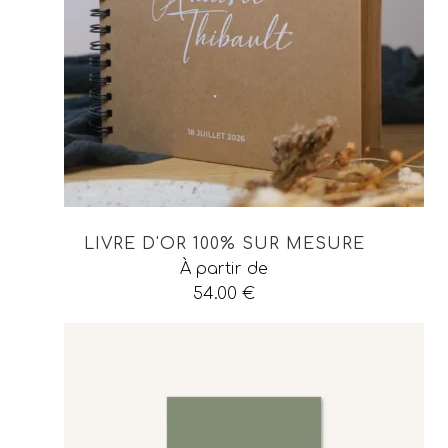
LIVRE D'OR 100% SUR MESURE
À partir de
54.00
€