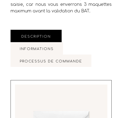
saisie, car nous vous enverrons 3 maquettes
maximum avant la validation du BAT.
DESCRIPTION
INFORMATIONS
PROCESSUS DE COMMANDE