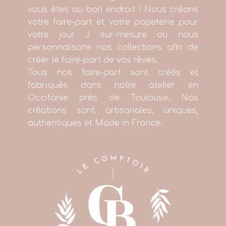
vous êtes au bon endroit ! Nous créons
votre faire-part et votre papeterie pour
votre jour J sur-mesure ou nous
personnalisons nos collections afin de
créer le faire-part de vos rêves.
Tous nos faire-part sont créés et
fabriqués dans notre atelier en
Occitanie près de Toulouse. Nos
créations sont artisanales, uniques,
authentiques et Made in France.