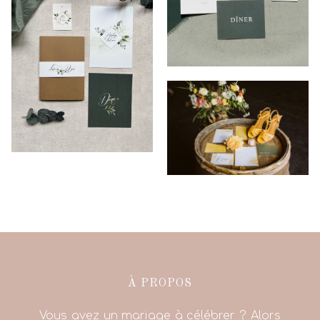
À PROPOS
Vous avez un mariage à célébrer ? Alors