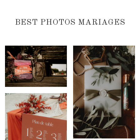
BEST PHOTOS MARIAGES