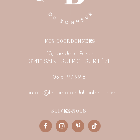
NOS COORDONNÉES
13, rue de la Poste
31410 SAINT-SULPICE SUR LÈZE
05 61 97 99 81
contact@lecomptoirdubonheur.com
SUIVEZ-NOUS !