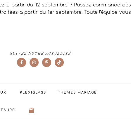
iez à partir du 12 septembre ? Passez commande dès
raitées à partir du 1er septembre. Toute l’équipe vous
SUIVEZ NOTRE ACTUALITÉ
AUX
PLEXIGLASS
THÈMES MARIAGE
MESURE