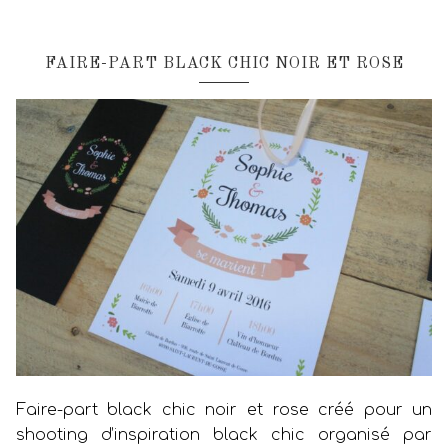
FAIRE-PART BLACK CHIC NOIR ET ROSE
Faire-part black chic noir et rose créé pour un
shooting d’inspiration black chic organisé par