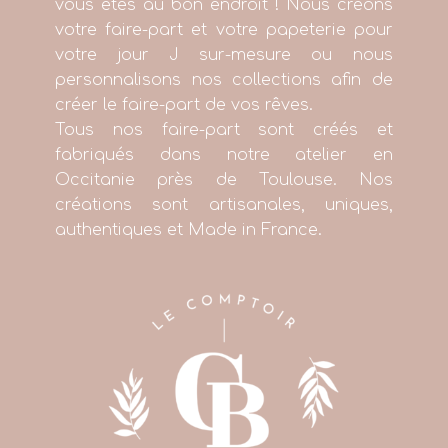
vous êtes au bon endroit ! Nous créons
votre faire-part et votre papeterie pour
votre jour J sur-mesure ou nous
personnalisons nos collections afin de
créer le faire-part de vos rêves.
Tous nos faire-part sont créés et
fabriqués dans notre atelier en
Occitanie près de Toulouse. Nos
créations sont artisanales, uniques,
authentiques et Made in France.