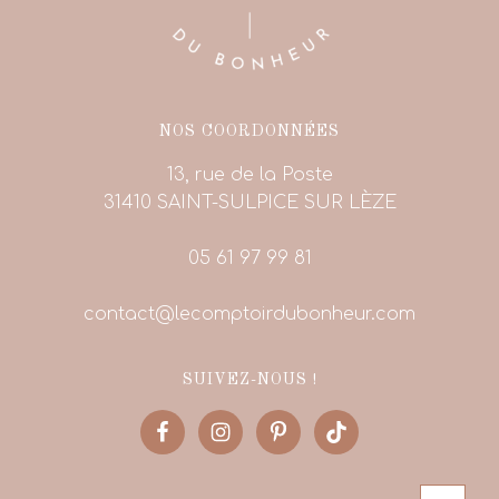
NOS COORDONNÉES
13, rue de la Poste
31410 SAINT-SULPICE SUR LÈZE
05 61 97 99 81
contact@lecomptoirdubonheur.com
SUIVEZ-NOUS !